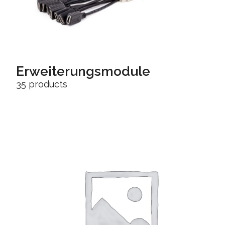
Erweiterungsmodule
35 products