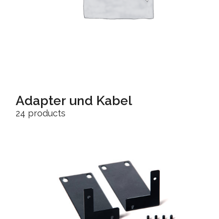
Adapter und Kabel
24 products