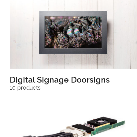
Digital Signage Doorsigns
10 products