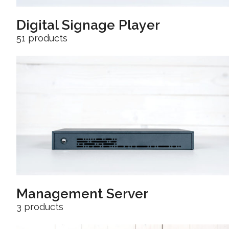
Digital Signage Player
51 products
Management Server
3 products