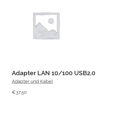
Adapter LAN 10/100 USB2.0
Adapter und Kabel
€
37,50