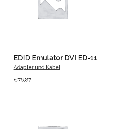
EDID Emulator DVI ED-11
Adapter und Kabel
€
76,87