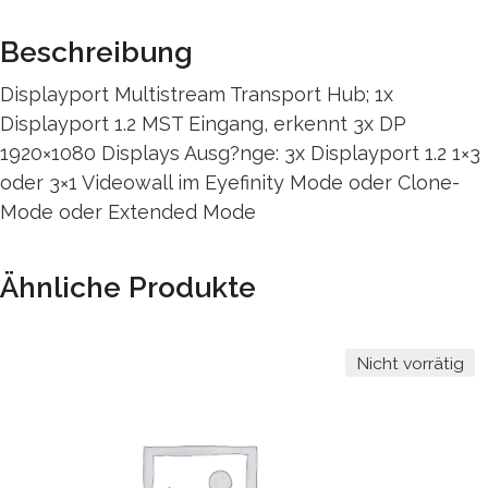
Beschreibung
Displayport Multistream Transport Hub; 1x
Displayport 1.2 MST Eingang, erkennt 3x DP
1920×1080 Displays Ausg?nge: 3x Displayport 1.2 1×3
oder 3×1 Videowall im Eyefinity Mode oder Clone-
Mode oder Extended Mode
Ähnliche Produkte
Nicht vorrätig