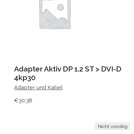
Adapter Aktiv DP 1.2 ST > DVI-D
4kp30
Adapter und Kabel
€
30,38
Nicht vorrätig