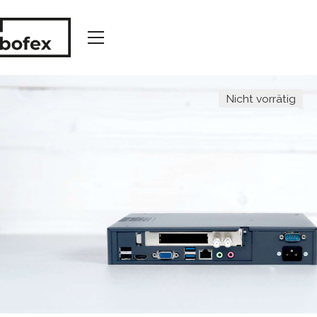
Nicht vorrätig