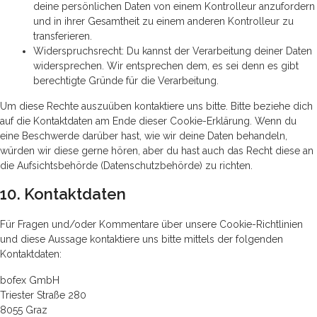
deine persönlichen Daten von einem Kontrolleur anzufordern
und in ihrer Gesamtheit zu einem anderen Kontrolleur zu
transferieren.
Widerspruchsrecht: Du kannst der Verarbeitung deiner Daten
widersprechen. Wir entsprechen dem, es sei denn es gibt
berechtigte Gründe für die Verarbeitung.
Um diese Rechte auszuüben kontaktiere uns bitte. Bitte beziehe dich
auf die Kontaktdaten am Ende dieser Cookie-Erklärung. Wenn du
eine Beschwerde darüber hast, wie wir deine Daten behandeln,
würden wir diese gerne hören, aber du hast auch das Recht diese an
die Aufsichtsbehörde (Datenschutzbehörde) zu richten.
10. Kontaktdaten
Für Fragen und/oder Kommentare über unsere Cookie-Richtlinien
und diese Aussage kontaktiere uns bitte mittels der folgenden
Kontaktdaten:
bofex GmbH
Triester Straße 280
8055 Graz