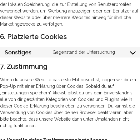
der lokalen Speicherung, die zur Erstellung von Benutzerprofilen
verwendet werden, um Werbung anzuzeigen oder den Benutzer auf
dieser Website oder über mehrere Websites hinweg für ähnliche
Marketingzwecke zu verfolgen.
6. Platzierte Cookies
Sonstiges
Gegenstand der Untersuchung
Consent
to
7. Zustimmung
service
sonstiges
Wenn du unsere Website das erste Mal besuchst, zeigen wir dir ein
Pop-Up mit einer Erklärung über Cookies. Sobald du auf
„Einstellungen speichern“ klickst, gibst du uns dein Einverständnis,
alle von dir gewählten Kategorien von Cookies und Plugins wie in
dieser Cookie-Erklärung beschrieben zu verwenden. Du kannst die
Verwendung von Cookies über deinen Browser deaktivieren, aber
bitte beachte, dass unsere Website dann unter Umständen nicht
richtig funktioniert.