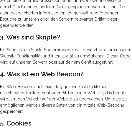
Seiten einer Internetadresse versendet und vom Webbrowser auf
dem PC oder einem anderen Gerät gespeichert werden kann. Die
darin gespeicherten Informationen können während folgender
Besuche zu unseren oder den Servern relevanter Drittanbieter
gesendet werden.
3. Was sind Skripte?
Ein Script ist ein Stück Programmcode, das benutzt wird, um unserer
Website Funktionalität und Interaktivität zu ermöglichen. Dieser Code
wird auf unseren Servern oder auf deinem Gerät ausgeführt.
4. Was ist ein Web Beacon?
Ein Web-Beacon (auch Pixel-Tag genannt), ist ein kleines
unsichtbares Textfragment oder Bild auf einer Website, das benutzt
wird, um den Verkehr auf der Website zu überwachen. Um dies zu
ermöglichen werden diverse Daten von dir mittels Web-Beacons
gespeichert.
5. Cookies