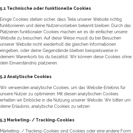
5.1 Technische oder funktionelle Cookies
Einige Cookies stellen sicher, dass Teile unserer Website richtig
funktionieren und deine Nutzervorlieben bekannt bleiben. Durch das
Platzieren funktionaler Cookies machen wir es dir einfacher unsere
Website zu besuchen. Auf diese Weise musst du bei Besuchen
unserer Website nicht wiederholt die gleichen Informationen
eingeben, oder deine Gegenstände bleiben beispielsweise in
deinem Warenkorb bis du bezahlst. Wir können diese Cookies ohne
dein Einverständnis platzieren.
5.2 Analytische Cookies
Wir verwenden analytische Cookies, um das Website-Erlebnis für
unsere Nutzer zu optimieren. Mit diesen analytischen Cookies
erhalten wir Einblicke in die Nutzung unserer Website. Wir bitten um
deine Erlaubnis, analytische Cookies zu setzen.
5.3 Marketing- / Tracking-Cookies
Marketing- / Tracking-Cookies sind Cookies oder eine andere Form