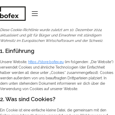
Diese Cookie-Richtlinie wurde zuletzt am 10. Dezember 2024
aktualisiert und gilt für Bürger und Einwohner mit ständigem
Wohnsitz im Europäischen Wirtschaftsraum und der Schweiz.
1. Einführung
Unsere Website,
https://store.bofex.eu
(im folgenden: „Die Website“)
verwendet Cookies und ähnliche Technologien (der Einfachheit
halber werden all diese unter „Cookies“ zusammengefasst). Cookies
werden außerdem von uns beauftragten Drittparteien platziert. In
dem unten stehendem Dokument informieren wir dich über die
Verwendung von Cookies auf unserer Website.
2. Was sind Cookies?
Ein Cookie ist eine einfache kleine Datei, die gemeinsam mit den