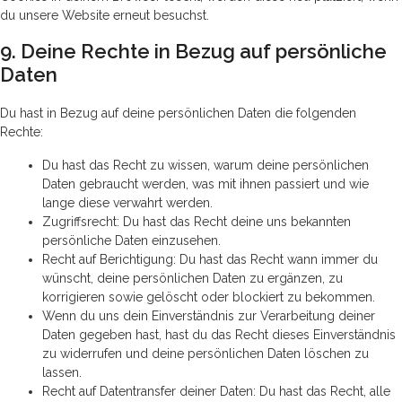
du unsere Website erneut besuchst.
9. Deine Rechte in Bezug auf persönliche
Daten
Du hast in Bezug auf deine persönlichen Daten die folgenden
Rechte:
Du hast das Recht zu wissen, warum deine persönlichen
Daten gebraucht werden, was mit ihnen passiert und wie
lange diese verwahrt werden.
Zugriffsrecht: Du hast das Recht deine uns bekannten
persönliche Daten einzusehen.
Recht auf Berichtigung: Du hast das Recht wann immer du
wünscht, deine persönlichen Daten zu ergänzen, zu
korrigieren sowie gelöscht oder blockiert zu bekommen.
Wenn du uns dein Einverständnis zur Verarbeitung deiner
Daten gegeben hast, hast du das Recht dieses Einverständnis
zu widerrufen und deine persönlichen Daten löschen zu
lassen.
Recht auf Datentransfer deiner Daten: Du hast das Recht, alle